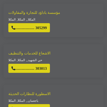
مؤسسة باداؤد للتجارة والمقاولات
المكلا,
,
المكلا
,
المكلا
…………… 305299
الاشعاع للخدمات والتنظيف
حي الشهيد,
,
المكلا
,
المكلا
…………… 303013
الاسطورة للنظارات الحديثة
باجعمان,
,
المكلا
,
المكلا