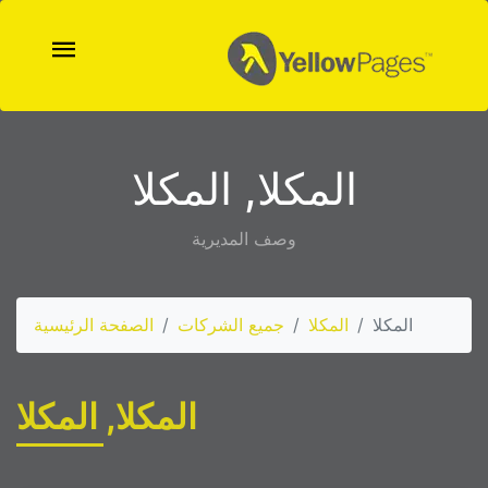
المكلا, المكلا
وصف المديرية
المكلا
المكلا
جميع الشركات
الصفحة الرئيسية
المكلا, المكلا