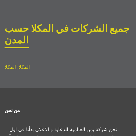
جميع الشركات في المكلا حسب
المدن
المكلا, المكلا
من نحن
نحن شركة يمن العالمية للدعاية و الاعلان بدأنا في اول