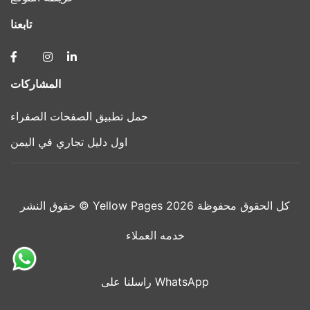
تابعنا
المشاركات
حمل تطبيق الصفحات الصفراء
اول دليل تجاري في اليمن
حقوق النشر © Yellow Pages 2026 كل الحقوق محفوظة
خدمه العملاء
راسلنا على WhatsApp