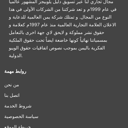
مجال تجاري لنا عبر تسويق دليل يلوبيجز المشهور عالمياً
في عام 1999م و تعد شركتنا من الشركات الأولى في هذا
النوع من المجال. و تمتلك شركة يمن العالمية للدعاية و
الاعلان العلامة التجارية العالمية منذ عام 1997م كعلامة و
حقوق نشر مملوكة و لايحق لاي جهة اخرى بالتعامل
بمسمياتنا نهائياً كونها خاضعة ايضاً تحت حقوق الملكية
الفكرية باليمن بموجب نصوص اتفاقيات حقوق الويبو
الدولية.
روابط مهمة
من نحن
اتصل بنا
شروط الخدمة
سياسة الخصوصية
خريطة الموقع