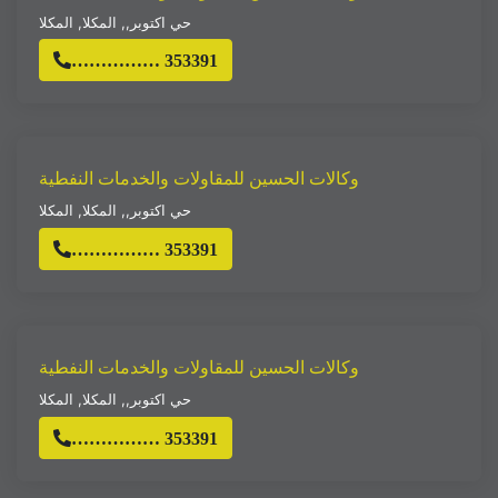
حي اكتوبر,
,
المكلا
,
المكلا
…………… 353391
وكالات الحسين للمقاولات والخدمات النفطية
حي اكتوبر,
,
المكلا
,
المكلا
…………… 353391
وكالات الحسين للمقاولات والخدمات النفطية
حي اكتوبر,
,
المكلا
,
المكلا
…………… 353391