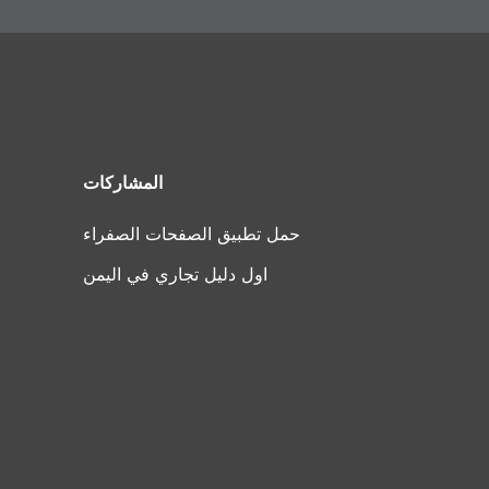
المشاركات
حمل تطبيق الصفحات الصفراء
اول دليل تجاري في اليمن