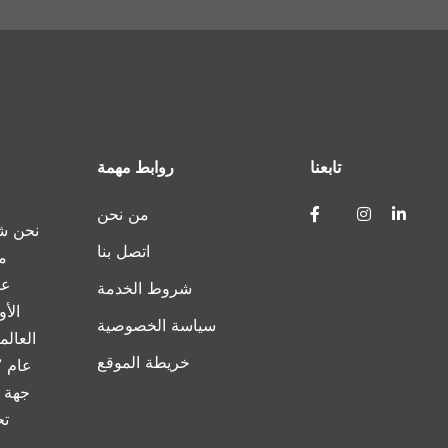
تابعنا
روابط مهمة
من نحن
نحن شر
اتصل بنا
م
شروط الخدمة
الأ
سياسة الخصوصية
العالم
خريطة الموقع
جهة ا
تح