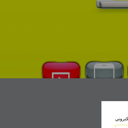
كتروني