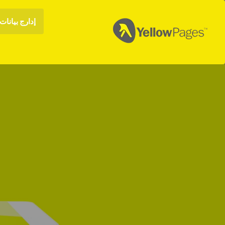
إدارج بيانات