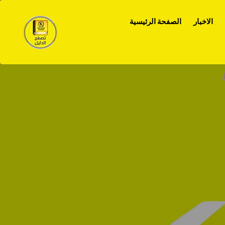
الاخبار
الصفحة الرئيسية