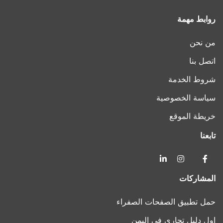
روابط مهمة
من نحن
اتصل بنا
شروط الخدمة
سياسة الخصوصية
خريطة الموقع
تابعنا
المشاركات
حمل تطبيق الصفحات الصفراء
اول دليل تجاري في اليمن