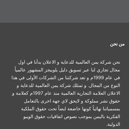
من نحن
نحن شركة يمن العالمية للدعاية و الاعلان بدأنا في اول
مجال تجاري لنا عبر تسويق دليل يلوبيجز المشهور عالمياً
في عام 1999م و تعد شركتنا من الشركات الأولى في هذا
النوع من المجال. و تمتلك شركة يمن العالمية للدعاية و
الاعلان العلامة التجارية العالمية منذ عام 1997م كعلامة و
حقوق نشر مملوكة و لايحق لاي جهة اخرى بالتعامل
بمسمياتنا نهائياً كونها خاضعة ايضاً تحت حقوق الملكية
الفكرية باليمن بموجب نصوص اتفاقيات حقوق الويبو
الدولية.