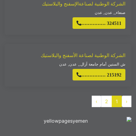
الشركة الوطنية لصناعةالإسفنج والبلاستيك
صنعاء,
,
عدن
,
عدن
…………… 324511
الشركة الوطنية لصناعة الأسفنج والبلاستيك
ش الستين أمام جامعة آزال,
,
عدن
,
عدن
…………… 215192
›
2
1
‹