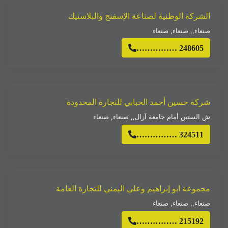
الشركة الوطنية لصناعة الإسفنج والبلاستيك
صنعاء,
,
صنعاء
,
صنعاء
…………… 248605
شركة حسين أحمد الحبابي للتجارة المحدودة
ش الستين أمام جامعة آزال,
,
صنعاء
,
صنعاء
…………… 324511
مجموعة ابو إبراهيم وعلى اليمني للتجارة العامة
صنعاء,
,
صنعاء
,
صنعاء
…………… 215192