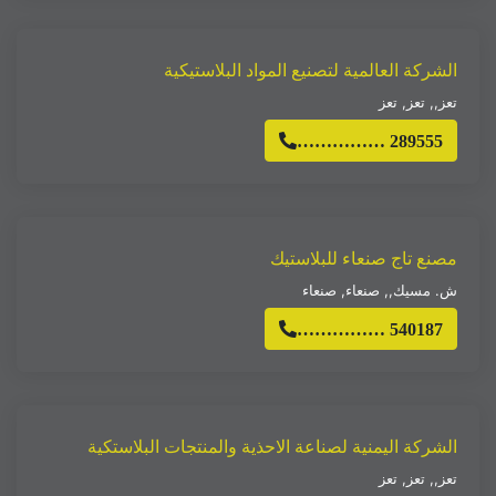
الشركة العالمية لتصنيع المواد البلاستيكية
تعز,
,
تعز
,
تعز
…………… 289555
مصنع تاج صنعاء للبلاستيك
ش. مسيك,
,
صنعاء
,
صنعاء
…………… 540187
الشركة اليمنية لصناعة الاحذية والمنتجات البلاستكية
تعز,
,
تعز
,
تعز