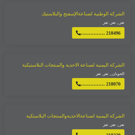
الشركة الوطنية لصناعةالإسفنج والبلاستيك
تعز,
,
تعز
,
تعز
…………… 218496
الشركة اليمنية لصناعة الاحذية والمنتجات البلاستيكية
الحوبان,
,
تعز
,
تعز
…………… 218070
الشركة اليمنية لصناعةالاحذيةوالمنتجات البلاستكية
تعز,
,
تعز
,
تعز