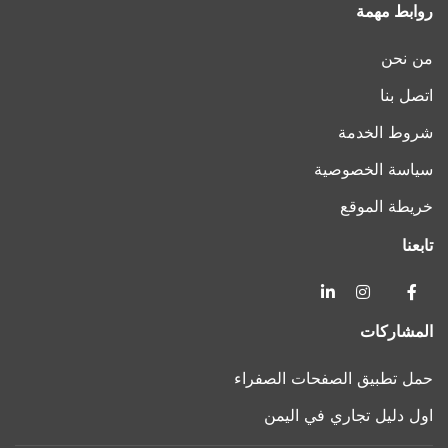
روابط مهمة
من نحن
اتصل بنا
شروط الخدمة
سياسة الخصوصية
خريطة الموقع
تابعنا
المشاركات
حمل تطبيق الصفحات الصفراء
اول دليل تجاري في اليمن