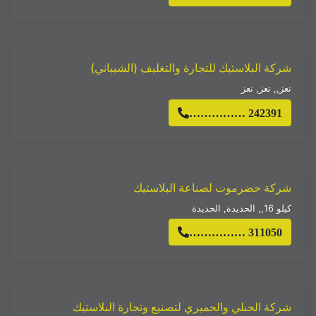
شركة البلاستيك للتجارة والتغليف (الشيباني)
تعز,
,
تعز
,
تعز
…………… 242391
شركة حضرموت لصناعة البلاستيك
كيلو 16,
,
الحديدة
,
الحديدة
…………… 311050
شركة الجبلي والحميري لتصنيع وتجارة البلاستيك