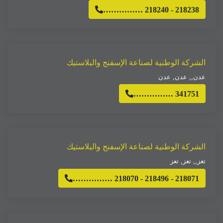
…………… 218240 - 218238
الشركة الوطنية لصناعة الإسفنج والبلاستيك
عدن,
,
عدن
,
عدن
…………… 341751
الشركة الوطنية لصناعة الإسفنج والبلاستيك
تعز,
,
تعز
,
تعز
…………… 218070 - 218496 - 218071