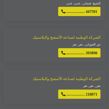
الشيخ عثمان,
,
عدن
,
عدن
…………… 447591
الشركة الوطنية لصناعة الأسفنج والبلاستيك
ش الحوبان,
,
تعز
,
تعز
…………… 393890
الشركة الوطنية لصناعة الأسفنج والبلاستيك
تعز,
,
تعز
,
تعز
…………… 218071