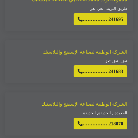
طريق التربة,
,
تعز
,
تعز
…………… 241695
الشركة الوطنية لصناعة الإسفنج والبلاستك
تعز,
,
تعز
,
تعز
…………… 241683
الشركة الوطنية لصناعة الإسفنج والبلاستيك
الحديدة,
,
الحديدة
,
الحديدة
…………… 218070