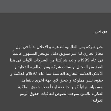
من نحن
نحن شركة يمن العالمية للدعاية و الاعلان بدأنا في اول
مجال تجاري لنا عبر تسويق دليل يلوبيجز المشهور عالمياً
في عام 1999م و تعد شركتنا من الشركات الأولى في هذا
النوع من المجال. و تمتلك شركة يمن العالمية للدعاية و
الاعلان العلامة التجارية العالمية منذ عام 1997م كعلامة و
حقوق نشر مملوكة و لايحق لاي جهة اخرى بالتعامل
بمسمياتنا نهائياً كونها خاضعة ايضاً تحت حقوق الملكية
الفكرية باليمن بموجب نصوص اتفاقيات حقوق الويبو
الدولية.