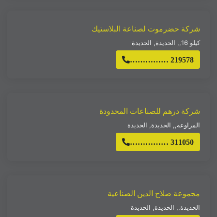
شركة حضرموت لصناعة البلاستيك
كيلو 16,
,
الحديدة
,
الحديدة
…………… 219578
شركة درهم للصناعات المحدودة
المراوعه,
,
الحديدة
,
الحديدة
…………… 311050
مجموعة صلاح الدين الصناعية
الحديدة,
,
الحديدة
,
الحديدة