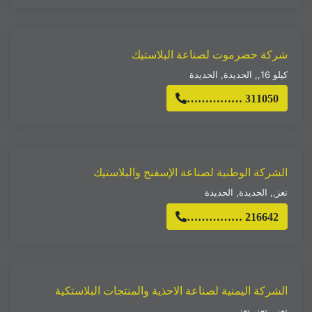
شركة حضرموت لصناعة البلاستيك
كيلو 16,
,
الحديدة
,
الحديدة
…………… 311050
الشركة الوطنية لصناعة الإسفنج والبلاستيك
تعز,
,
الحديدة
,
الحديدة
…………… 216642
الشركة اليمنية لصناعة الاحذية والمنتجات البلاستكية
تعز,
,
تعز
,
تعز