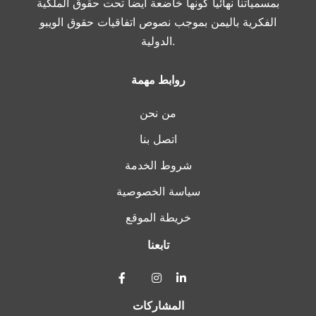
بمسمياتنا نهائياً كونها خاضعة ايضاً تحت حقوق الملكية
الفكرية باليمن بموجب نصوص اتفاقيات حقوق الويبو
الدولية.
روابط مهمة
من نحن
اتصل بنا
شروط الخدمة
سياسة الخصوصية
خريطة الموقع
تابعنا
المشاركات