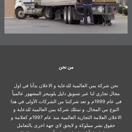
من نحن
نحن شركة يمن العالمية للدعاية و الاعلان بدأنا في اول
مجال تجاري لنا عبر تسويق دليل يلوبيجز المشهور عالمياً
في عام 1999م و تعد شركتنا من الشركات الأولى في هذا
النوع من المجال. و تمتلك شركة يمن العالمية للدعاية و
الاعلان العلامة التجارية العالمية منذ عام 1997م كعلامة و
حقوق نشر مملوكة و لايحق لاي جهة اخرى بالتعامل