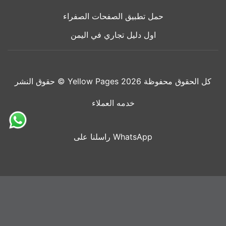
حمل تطبيق الصفحات الصفراء
اول دليل تجاري في اليمن
حقوق النشر © Yellow Pages 2026 كل الحقوق محفوظة
خدمه العملاء
راسلنا على WhatsApp