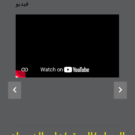
فيديو