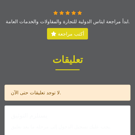
ابدأ مراجعة ايتاس الدولية للتجارة والمقاولات والخدمات العامة.
أكتب مراجعة
تعليقات
لا توجد تعليقات حتى الآن.
يستلزم التوثيق
يجب عليك تسجيل الدخول إلى مرحلة ما بعد تعليق.