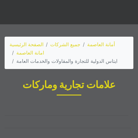
أمانة العاصمة
جميع الشركات
الصفحة الرئيسية
امانة العاصمة
ايتاس الدولية للتجارة والمقاولات والخدمات العامة
علامات تجارية وماركات