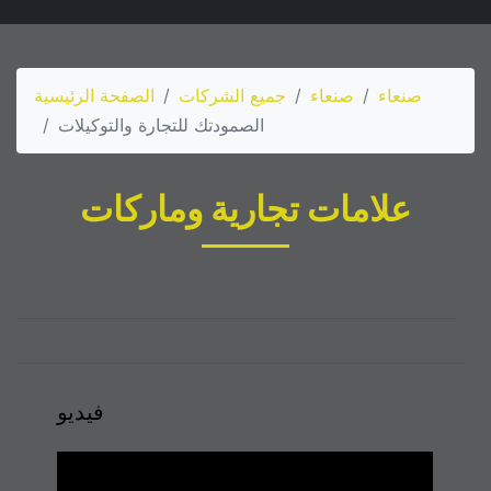
صنعاء
صنعاء
جميع الشركات
الصفحة الرئيسية
الصمودتك للتجارة والتوكيلات
علامات تجارية وماركات
فيديو