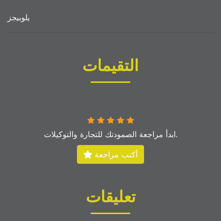
يلوبيجز
التقيمات
ابدأ مراجعة الصمودتك للتجارة والتوكيلات.
أكتب مراجعة
تعليقات